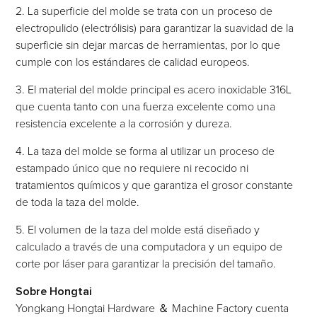
2. La superficie del molde se trata con un proceso de
electropulido (electrólisis) para garantizar la suavidad de la
superficie sin dejar marcas de herramientas, por lo que
cumple con los estándares de calidad europeos.
3. El material del molde principal es acero inoxidable 316L
que cuenta tanto con una fuerza excelente como una
resistencia excelente a la corrosión y dureza.
4. La taza del molde se forma al utilizar un proceso de
estampado único que no requiere ni recocido ni
tratamientos químicos y que garantiza el grosor constante
de toda la taza del molde.
5. El volumen de la taza del molde está diseñado y
calculado a través de una computadora y un equipo de
corte por láser para garantizar la precisión del tamaño.
Sobre Hongtai
Yongkang Hongtai Hardware ＆ Machine Factory cuenta