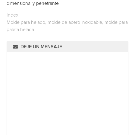
dimensional y penetrante
Index
Molde para helado, molde de acero inoxidable, molde para
paleta helada
DEJE UN MENSAJE