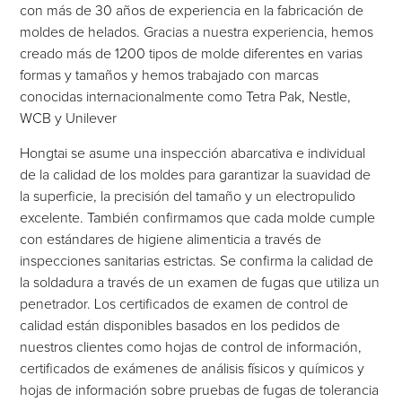
con más de 30 años de experiencia en la fabricación de
moldes de helados. Gracias a nuestra experiencia, hemos
creado más de 1200 tipos de molde diferentes en varias
formas y tamaños y hemos trabajado con marcas
conocidas internacionalmente como Tetra Pak, Nestle,
WCB y Unilever
Hongtai se asume una inspección abarcativa e individual
de la calidad de los moldes para garantizar la suavidad de
la superficie, la precisión del tamaño y un electropulido
excelente. También confirmamos que cada molde cumple
con estándares de higiene alimenticia a través de
inspecciones sanitarias estrictas. Se confirma la calidad de
la soldadura a través de un examen de fugas que utiliza un
penetrador. Los certificados de examen de control de
calidad están disponibles basados en los pedidos de
nuestros clientes como hojas de control de información,
certificados de exámenes de análisis físicos y químicos y
hojas de información sobre pruebas de fugas de tolerancia