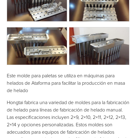
Este molde para paletas se utiliza en máquinas para
helados de Ataforma para facilitar la producción en masa
de helado
Hongtai fabrica una variedad de moldes para la fabricación
de helado para líneas de fabricación de helado manual.
Las especificaciones incluyen 2×9, 2×10, 2×11, 2×12, 2×13,
2×14 y opciones personalizadas. Estos moldes son
adecuados para equipos de fabricación de helados