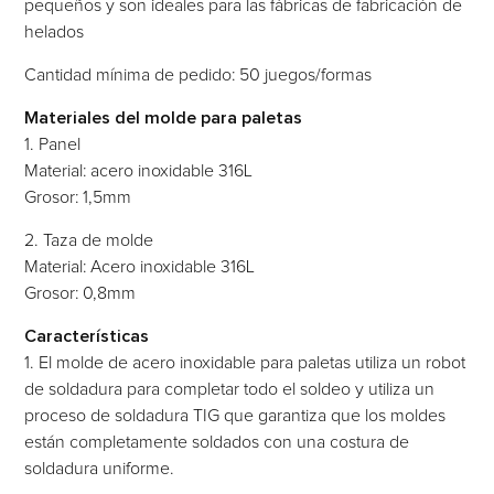
pequeños y son ideales para las fábricas de fabricación de
helados
Cantidad mínima de pedido: 50 juegos/formas
Materiales del molde para paletas
1. Panel
Material: acero inoxidable 316L
Grosor: 1,5mm
2. Taza de molde
Material: Acero inoxidable 316L
Grosor: 0,8mm
Características
1. El molde de acero inoxidable para paletas utiliza un robot
de soldadura para completar todo el soldeo y utiliza un
proceso de soldadura TIG que garantiza que los moldes
están completamente soldados con una costura de
soldadura uniforme.