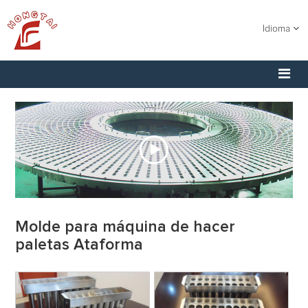
Idioma
Molde para máquina de hacer
paletas Ataforma