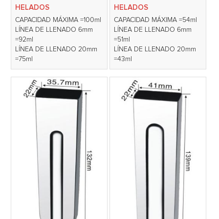
HELADOS
HELADOS
CAPACIDAD MÁXIMA =100ml
CAPACIDAD MÁXIMA =54ml
LÍNEA DE LLENADO 6mm
LÍNEA DE LLENADO 6mm
=92ml
=51ml
LÍNEA DE LLENADO 20mm
LÍNEA DE LLENADO 20mm
=75ml
=43ml