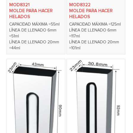
MOD8321
MOD8322
MOLDE PARA HACER
MOLDE PARA HACER
HELADOS
HELADOS
CAPACIDAD MÁXIMA =55ml
CAPACIDAD MÁXIMA =125ml
LÍNEA DE LLENADO 6mm
LÍNEA DE LLENADO 6mm
=51ml
=117ml
LÍNEA DE LLENADO 20mm
LÍNEA DE LLENADO 20mm
=44ml
=101ml