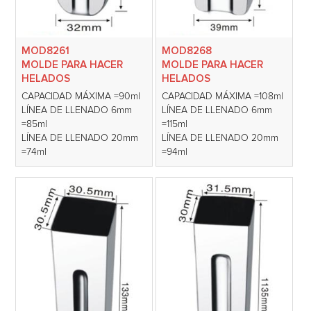
MOD8261
MOD8268
MOLDE PARA HACER
MOLDE PARA HACER
HELADOS
HELADOS
CAPACIDAD MÁXIMA =90ml
CAPACIDAD MÁXIMA =108ml
LÍNEA DE LLENADO 6mm
LÍNEA DE LLENADO 6mm
=85ml
=115ml
LÍNEA DE LLENADO 20mm
LÍNEA DE LLENADO 20mm
=74ml
=94ml