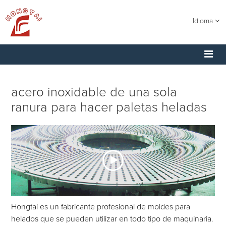
Idioma
acero inoxidable de una sola
ranura para hacer paletas heladas
Hongtai es un fabricante profesional de moldes para
helados que se pueden utilizar en todo tipo de maquinaria.