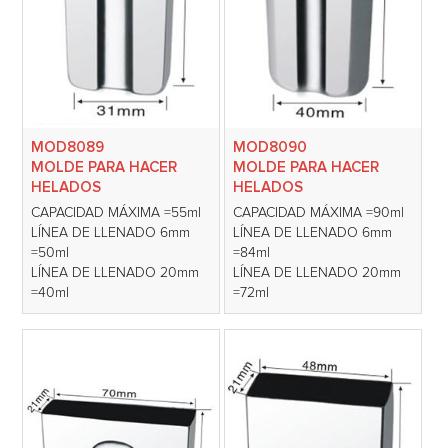
MOD8089
MOD8090
MOLDE PARA HACER
MOLDE PARA HACER
HELADOS
HELADOS
CAPACIDAD MÁXIMA =55ml
CAPACIDAD MÁXIMA =90ml
LÍNEA DE LLENADO 6mm
LÍNEA DE LLENADO 6mm
=50ml
=84ml
LÍNEA DE LLENADO 20mm
LÍNEA DE LLENADO 20mm
=40ml
=72ml