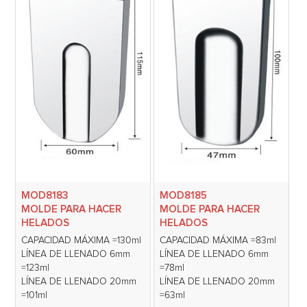
MOD8183
MOD8185
MOLDE PARA HACER
MOLDE PARA HACER
HELADOS
HELADOS
CAPACIDAD MÁXIMA =130ml
CAPACIDAD MÁXIMA =83ml
LÍNEA DE LLENADO 6mm
LÍNEA DE LLENADO 6mm
=123ml
=78ml
LÍNEA DE LLENADO 20mm
LÍNEA DE LLENADO 20mm
=101ml
=63ml