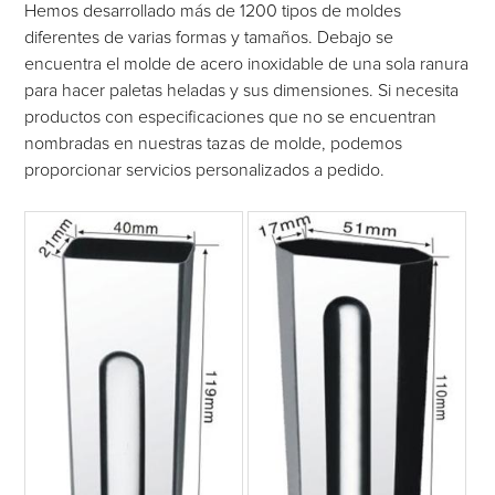
Hemos desarrollado más de 1200 tipos de moldes
diferentes de varias formas y tamaños. Debajo se
encuentra el molde de acero inoxidable de una sola ranura
para hacer paletas heladas y sus dimensiones. Si necesita
productos con especificaciones que no se encuentran
nombradas en nuestras tazas de molde, podemos
proporcionar servicios personalizados a pedido.