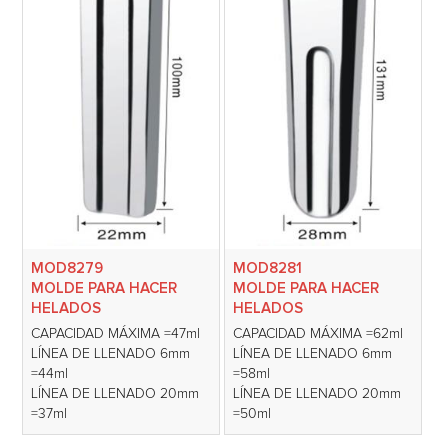
MOD8279
MOD8281
MOLDE PARA HACER
MOLDE PARA HACER
HELADOS
HELADOS
CAPACIDAD MÁXIMA =47ml
CAPACIDAD MÁXIMA =62ml
LÍNEA DE LLENADO 6mm
LÍNEA DE LLENADO 6mm
=44ml
=58ml
LÍNEA DE LLENADO 20mm
LÍNEA DE LLENADO 20mm
=37ml
=50ml