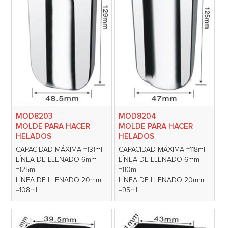
MOD8203
MOD8204
MOLDE PARA HACER
MOLDE PARA HACER
HELADOS
HELADOS
CAPACIDAD MÁXIMA =131ml
CAPACIDAD MÁXIMA =118ml
LÍNEA DE LLENADO 6mm
LÍNEA DE LLENADO 6mm
=125ml
=110ml
LÍNEA DE LLENADO 20mm
LÍNEA DE LLENADO 20mm
=108ml
=95ml