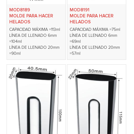
MOD8189
MOD8191
MOLDE PARA HACER
MOLDE PARA HACER
HELADOS
HELADOS
CAPACIDAD MÁXIMA =113ml
CAPACIDAD MÁXIMA =75ml
LÍNEA DE LLENADO 6mm
LÍNEA DE LLENADO 6mm
=104ml
=69ml
LÍNEA DE LLENADO 20mm
LÍNEA DE LLENADO 20mm
=90ml
=57ml