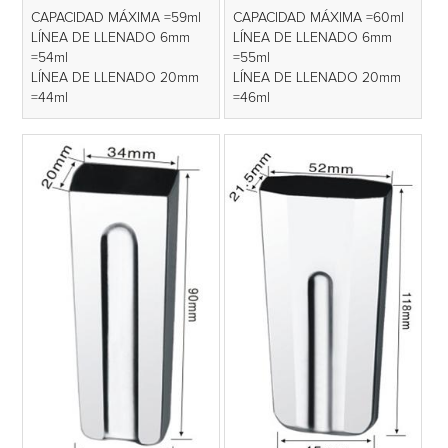
CAPACIDAD MÁXIMA =59ml
CAPACIDAD MÁXIMA =60ml
LÍNEA DE LLENADO 6mm
LÍNEA DE LLENADO 6mm
=54ml
=55ml
LÍNEA DE LLENADO 20mm
LÍNEA DE LLENADO 20mm
=44ml
=46ml