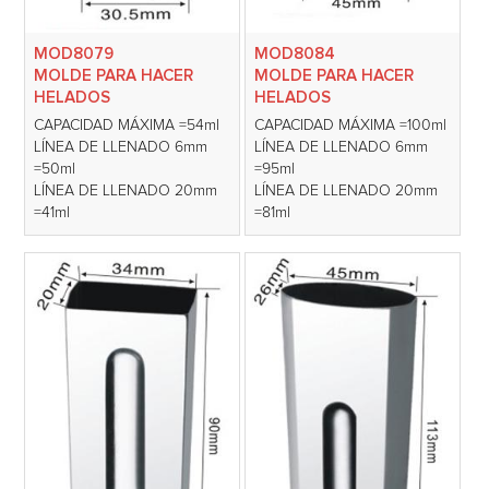
MOD8079
MOD8084
MOLDE PARA HACER
MOLDE PARA HACER
HELADOS
HELADOS
CAPACIDAD MÁXIMA =54ml
CAPACIDAD MÁXIMA =100ml
LÍNEA DE LLENADO 6mm
LÍNEA DE LLENADO 6mm
=50ml
=95ml
LÍNEA DE LLENADO 20mm
LÍNEA DE LLENADO 20mm
=41ml
=81ml