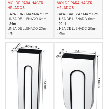
MOLDE PARA HACER
MOLDE PARA HACER
HELADOS
HELADOS
CAPACIDAD MÁXIMA =90ml
CAPACIDAD MÁXIMA =95ml
LÍNEA DE LLENADO 6mm
LÍNEA DE LLENADO 6mm
=84ml
=90ml
LÍNEA DE LLENADO 20mm
LÍNEA DE LLENADO 20mm
=71ml
=79ml