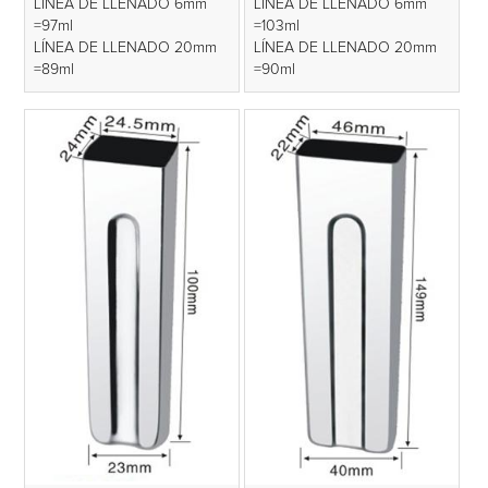
LÍNEA DE LLENADO 6mm
LÍNEA DE LLENADO 6mm
=97ml
=103ml
LÍNEA DE LLENADO 20mm
LÍNEA DE LLENADO 20mm
=89ml
=90ml