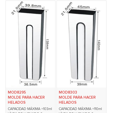
MOD8295
MOD8303
MOLDE PARA HACER
MOLDE PARA HACER
HELADOS
HELADOS
CAPACIDAD MÁXIMA =103ml
CAPACIDAD MÁXIMA =110ml