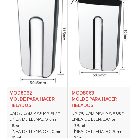
MOD8062
MOD8063
MOLDE PARA HACER
MOLDE PARA HACER
HELADOS
HELADOS
CAPACIDAD MÁXIMA =117ml
CAPACIDAD MÁXIMA =108ml
LÍNEA DE LLENADO 6mm
LÍNEA DE LLENADO 6mm
=109ml
=100ml
LÍNEA DE LLENADO 20mm
LÍNEA DE LLENADO 20mm