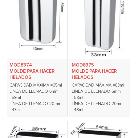
MOD8374
MOD8375
MOLDE PARA HACER
MOLDE PARA HACER
HELADOS
HELADOS
CAPACIDAD MÁXIMA =65ml
CAPACIDAD MÁXIMA =63ml
LÍNEA DE LLENADO 6mm
LÍNEA DE LLENADO 6mm
=59ml
=58ml
LÍNEA DE LLENADO 20mm
LÍNEA DE LLENADO 20mm
=47ml
=48ml