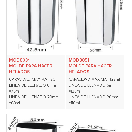
MOD8031
MOD8051
MOLDE PARA HACER
MOLDE PARA HACER
HELADOS
HELADOS
CAPACIDAD MÁXIMA =80ml
CAPACIDAD MÁXIMA =138ml
LÍNEA DE LLENADO 6mm
LÍNEA DE LLENADO 6mm
=75ml
=128ml
LÍNEA DE LLENADO 20mm
LÍNEA DE LLENADO 20mm
=63ml
=110ml