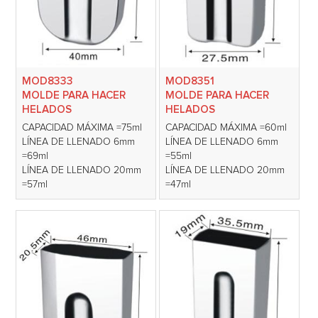
MOD8333
MOD8351
MOLDE PARA HACER
MOLDE PARA HACER
HELADOS
HELADOS
CAPACIDAD MÁXIMA =75ml
CAPACIDAD MÁXIMA =60ml
LÍNEA DE LLENADO 6mm
LÍNEA DE LLENADO 6mm
=69ml
=55ml
LÍNEA DE LLENADO 20mm
LÍNEA DE LLENADO 20mm
=57ml
=47ml