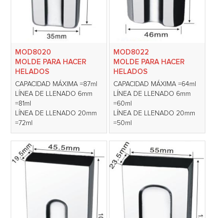
MOD8020
MOD8022
MOLDE PARA HACER
MOLDE PARA HACER
HELADOS
HELADOS
CAPACIDAD MÁXIMA =87ml
CAPACIDAD MÁXIMA =64ml
LÍNEA DE LLENADO 6mm
LÍNEA DE LLENADO 6mm
=81ml
=60ml
LÍNEA DE LLENADO 20mm
LÍNEA DE LLENADO 20mm
=72ml
=50ml