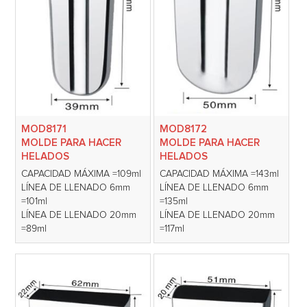
MOD8171
MOD8172
MOLDE PARA HACER
MOLDE PARA HACER
HELADOS
HELADOS
CAPACIDAD MÁXIMA =109ml
CAPACIDAD MÁXIMA =143ml
LÍNEA DE LLENADO 6mm
LÍNEA DE LLENADO 6mm
=101ml
=135ml
LÍNEA DE LLENADO 20mm
LÍNEA DE LLENADO 20mm
=89ml
=117ml