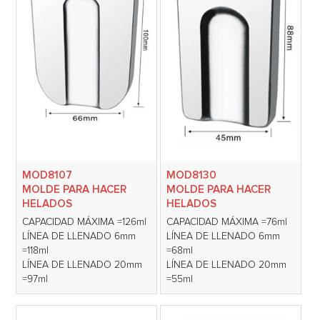
MOD8107
MOD8130
MOLDE PARA HACER
MOLDE PARA HACER
HELADOS
HELADOS
CAPACIDAD MÁXIMA =126ml
CAPACIDAD MÁXIMA =76ml
LÍNEA DE LLENADO 6mm
LÍNEA DE LLENADO 6mm
=118ml
=68ml
LÍNEA DE LLENADO 20mm
LÍNEA DE LLENADO 20mm
=97ml
=55ml