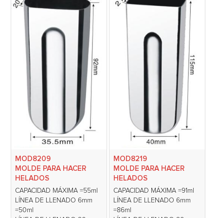
MOD8209
MOD8219
MOLDE PARA HACER
MOLDE PARA HACER
HELADOS
HELADOS
CAPACIDAD MÁXIMA =55ml
CAPACIDAD MÁXIMA =91ml
LÍNEA DE LLENADO 6mm
LÍNEA DE LLENADO 6mm
=50ml
=86ml