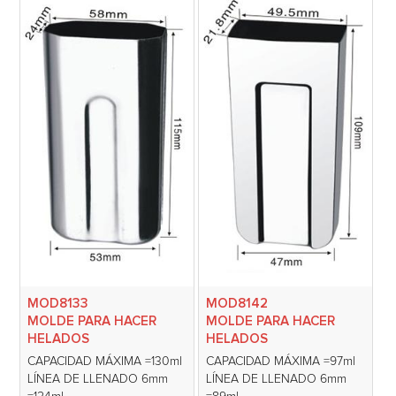
MOD8133
MOD8142
MOLDE PARA HACER
MOLDE PARA HACER
HELADOS
HELADOS
CAPACIDAD MÁXIMA =130ml
CAPACIDAD MÁXIMA =97ml
LÍNEA DE LLENADO 6mm
LÍNEA DE LLENADO 6mm