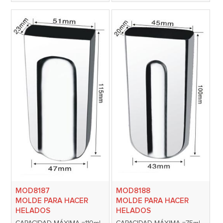
MOD8187
MOD8188
MOLDE PARA HACER
MOLDE PARA HACER
HELADOS
HELADOS