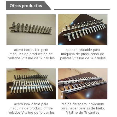
Otros productos
acero inoxidable para
acero inoxidable para
máquina de producción de
máquina de producción de
helados Vitaline de 12 carriles
paletas Vitaline de 14 carriles
acero inoxidable para
Molde de acero inoxidable
máquina de producción de
para hacer paletas de hielo,
helados Vitaline de 16 carriles
Vitaline de 18 carriles