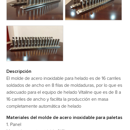
Descripción
El molde de acero inoxidable para helado es de 16 carriles
soldados de ancho en 8 filas de moldaduras, por lo que es
adecuado para el equipo de helado Vitaline que es de 8 a
16 carriles de ancho y facilita la producción en masa
completamente automática de helado
Materiales del molde de acero inoxidable para paletas
1. Panel