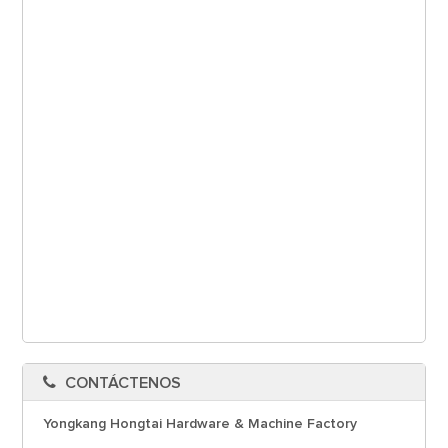
CONTÁCTENOS
Yongkang Hongtai Hardware & Machine Factory