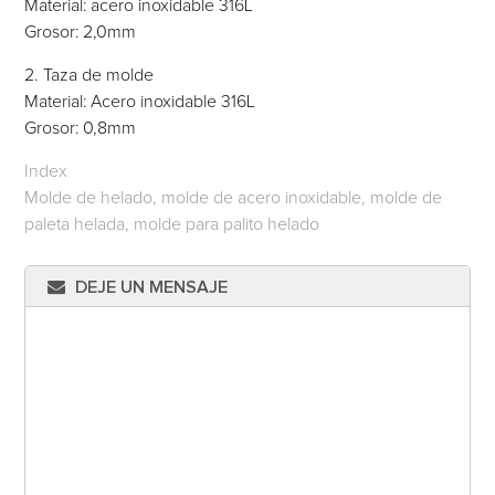
Material: acero inoxidable 316L
Grosor: 2,0mm
2. Taza de molde
Material: Acero inoxidable 316L
Grosor: 0,8mm
Index
Molde de helado, molde de acero inoxidable, molde de
paleta helada, molde para palito helado
DEJE UN MENSAJE