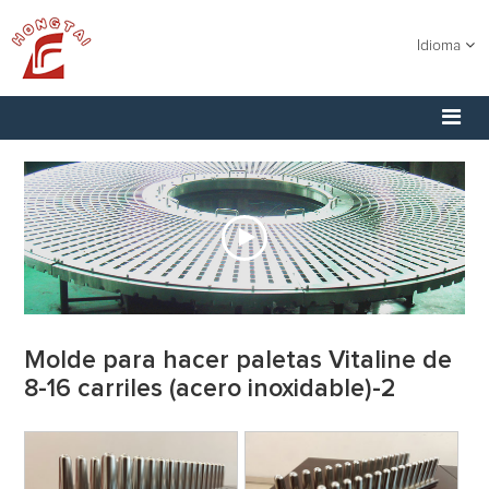
Idioma
Molde para hacer paletas Vitaline de
8-16 carriles (acero inoxidable)-2